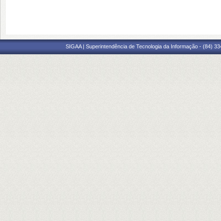
SIGAA | Superintendência de Tecnologia da Informação - (84) 3