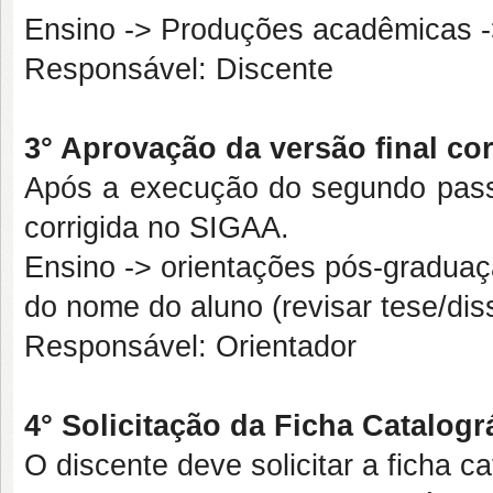
Ensino -> Produções acadêmicas -
Responsável: Discente
3° Aprovação da versão final cor
Após a execução do segundo passo,
corrigida no SIGAA.
Ensino -> orientações pós-graduaç
do nome do aluno (revisar tese/dis
Responsável: Orientador
4° Solicitação da Ficha Catalogr
O discente deve solicitar a ficha c