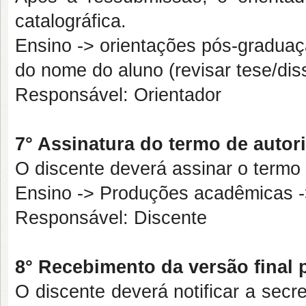
catalográfica.
Ensino -> orientações pós-graduaç
do nome do aluno (revisar tese/dis
Responsável: Orientador
7° Assinatura do termo de autor
O discente deverá assinar o termo
Ensino -> Produções acadêmicas -
Responsável: Discente
8° Recebimento da versão final
O discente deverá notificar a secr