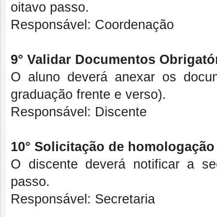
oitavo passo.
Responsável: Coordenação
9° Validar Documentos Obrigató
O aluno deverá anexar os docu
graduação frente e verso).
Responsável: Discente
10° Solicitação de homologação
O discente deverá notificar a se
passo.
Responsável: Secretaria