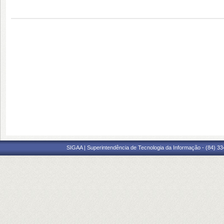
SIGAA | Superintendência de Tecnologia da Informação - (84) 3