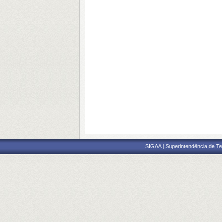
SIGAA | Superintendência de Te