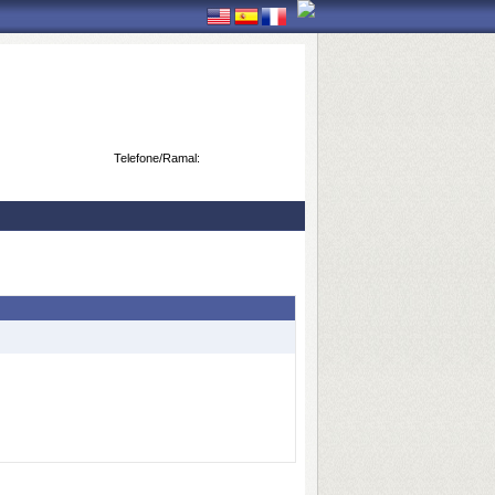
Telefone/Ramal: