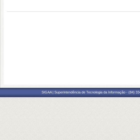
SIGAA | Superintendência de Tecnologia da Informação - (84) 3