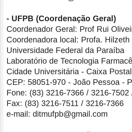
- UFPB (Coordenação Geral)
Coordenador Geral: Prof Rui Olive
Coordenadora local: Profa. Hilzet
Universidade Federal da Paraíba
Laboratório de Tecnologia Farmacê
Cidade Universitária - Caixa Posta
CEP: 58051-970 - João Pessoa - 
Fone: (83) 3216-7366 / 3216-7502
Fax: (83) 3216-7511 / 3216-7366
e-mail: ditmufpb@gmail.com