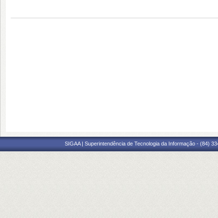
SIGAA | Superintendência de Tecnologia da Informação - (84) 3