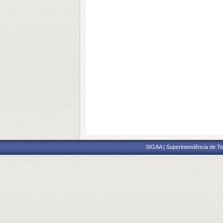
SIGAA | Superintendência de Te