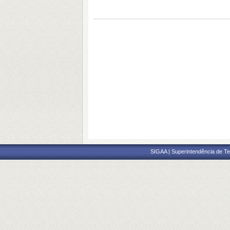
SIGAA | Superintendência de Te