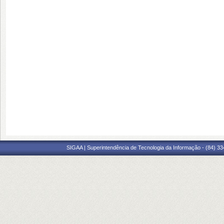
SIGAA | Superintendência de Tecnologia da Informação - (84) 3