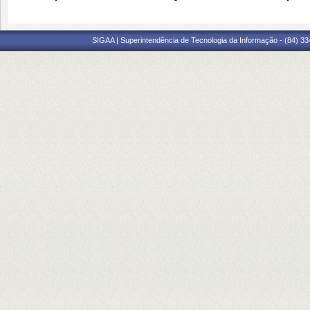
SIGAA | Superintendência de Tecnologia da Informação - (84) 3