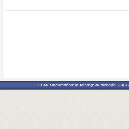
SIGAA | Superintendência de Tecnologia da Informação - (84) 3