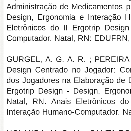
Administração de Medicamentos por
Design, Ergonomia e Interação 
Eletrônicos do II Ergotrip Desi
Computador. Natal, RN: EDUFRN, 2
GURGEL, A. G. A. R. ; PEREIRA 
Design Centrado no Jogador: Con
dos Jogadores na Elaboração de De
Ergotrip Design - Design, Ergon
Natal, RN. Anais Eletrônicos do
Interação Humano-Computador. Na