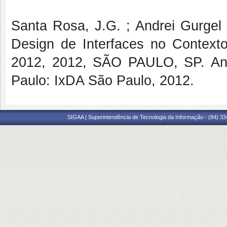
Santa Rosa, J.G. ; Andrei Gurgel 
Design de Interfaces no Contexto 
2012, 2012, SÃO PAULO, SP. Ana
Paulo: IxDA São Paulo, 2012.
SIGAA | Superintendência de Tecnologia da Informação - (84) 3