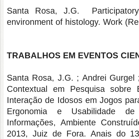
Santa Rosa, J.G. Participatory 
environment of histology. Work (Re
TRABALHOS EM EVENTOS CIEN
Santa Rosa, J.G. ; Andrei Gurgel 
Contextual em Pesquisa sobre E
Interação de Idosos em Jogos para
Ergonomia e Usabilidade de I
Informações, Ambiente Construí
2013, Juiz de Fora. Anais do 1