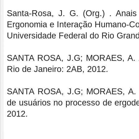
Santa-Rosa, J. G. (Org.) . Anais 
Ergonomia e Interação Humano-Com
Universidade Federal do Rio Grande
SANTA ROSA, J.G; MORAES, A. Ava
Rio de Janeiro: 2AB, 2012.
SANTA ROSA, J.G; MORAES, A. Des
de usuários no processo de ergode
2012.