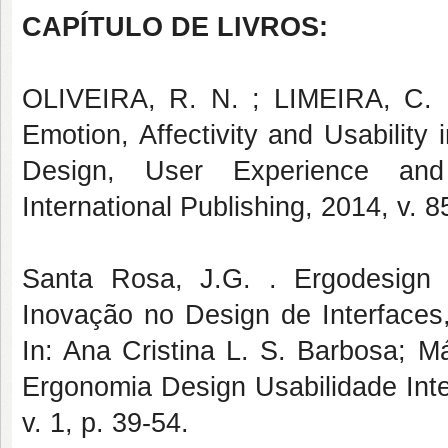
CAPÍTULO DE LIVROS:
OLIVEIRA, R. N. ; LIMEIRA, C.
Emotion, Affectivity and Usability 
Design, User Experience and 
International Publishing, 2014, v. 
Santa Rosa, J.G. . Ergodesign 
Inovação no Design de Interfaces,
In: Ana Cristina L. S. Barbosa; M
Ergonomia Design Usabilidade Int
v. 1, p. 39-54.