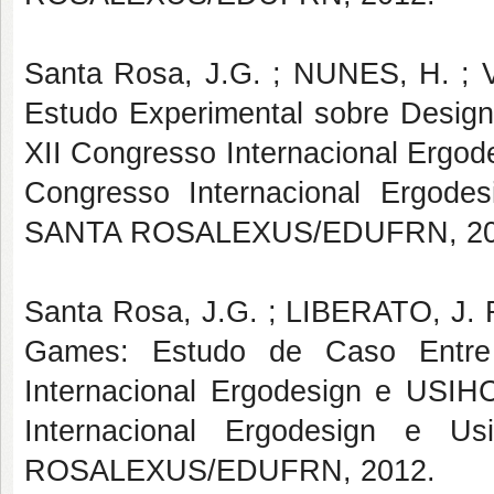
Santa Rosa, J.G. ; NUNES, H. ;
Estudo Experimental sobre Design 
XII Congresso Internacional Ergod
Congresso Internacional Ergo
SANTA ROSALEXUS/EDUFRN, 20
Santa Rosa, J.G. ; LIBERATO, J. R
Games: Estudo de Caso Entre 
Internacional Ergodesign e USIH
Internacional Ergodesign e
ROSALEXUS/EDUFRN, 2012.