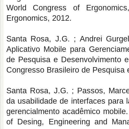
World Congress of Ergonomics
Ergonomics, 2012.
Santa Rosa, J.G. ; Andrei Gurgel
Aplicativo Mobile para Gerenciam
de Pesquisa e Desenvolvimento e
Congresso Brasileiro de Pesquisa
Santa Rosa, J.G. ; Passos, Marcel
da usabilidade de interfaces para
gerencialmento acadêmico mobile. I
of Desing, Engineering and Manag