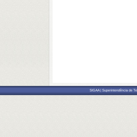
SIGAA | Superintendência de Te