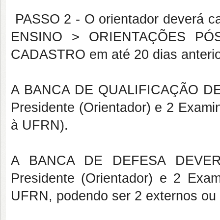
PASSO 2 - O orientador deverá ca
ENSINO > ORIENTAÇÕES PÓ
CADASTRO em até 20 dias anterio
A BANCA DE QUALIFICAÇÃO D
Presidente (Orientador) e 2 Exami
à UFRN).
A BANCA DE DEFESA DEVER
Presidente (Orientador) e 2 Exam
UFRN, podendo ser 2 externos ou 