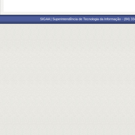
SIGAA | Superintendência de Tecnologia da Informação - (84) 3