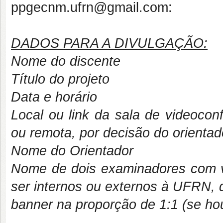
ppgecnm.ufrn@gmail.com:
DADOS PARA A DIVULGAÇÃO:
Nome do discente
Título do projeto
Data e horário
Local ou link da sala de videocon
ou remota, por decisão do orientad
Nome do Orientador
Nome de dois examinadores com ví
ser internos ou externos à UFRN, 
banner na proporção de 1:1 (se ho