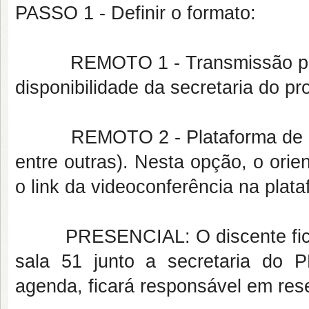
PASSO 1 - Definir o formato:
REMOTO 1 - Transmissão pelo 
disponibilidade da secretaria do p
REMOTO 2 - Plataforma de vid
entre outras). Nesta opção, o orie
o link da videoconferência na plat
PRESENCIAL: O discente fica r
sala 51 junto a secretaria do
agenda, ficará responsável em re