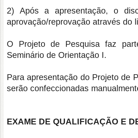
2) Após a apresentação, o disc
aprovação/reprovação através do l
O Projeto de Pesquisa faz parte
Seminário de Orientação I.
Para apresentação do Projeto de P
serão confeccionadas manualmente 
EXAME DE QUALIFICAÇÃO E D