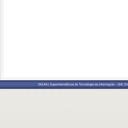
SIGAA | Superintendência de Tecnologia da Informação - (84) 3