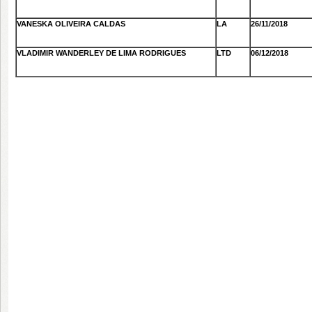
VANESKA OLIVEIRA CALDAS
LA
26/11/2018
VLADIMIR WANDERLEY DE LIMA RODRIGUES
LTD
06/12/2018