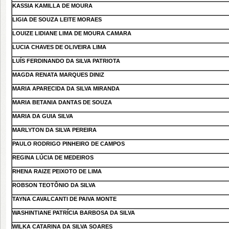
KASSIA KAMILLA DE MOURA
LIGIA DE SOUZA LEITE MORAES
LOUIZE LIDIANE LIMA DE MOURA CAMARA
LUCIA CHAVES DE OLIVEIRA LIMA
LUÍS FERDINANDO DA SILVA PATRIOTA
MAGDA RENATA MARQUES DINIZ
MARIA APARECIDA DA SILVA MIRANDA
MARIA BETANIA DANTAS DE SOUZA
MARIA DA GUIA SILVA
MARLYTON DA SILVA PEREIRA
PAULO RODRIGO PINHEIRO DE CAMPOS
REGINA LÚCIA DE MEDEIROS
RHENA RAIZE PEIXOTO DE LIMA
ROBSON TEOTÔNIO DA SILVA
TAYNA CAVALCANTI DE PAIVA MONTE
WASHINTIANE PATRÍCIA BARBOSA DA SILVA
WILKA CATARINA DA SILVA SOARES