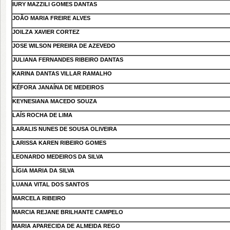
IURY MAZZILI GOMES DANTAS
JOÃO MARIA FREIRE ALVES
JOILZA XAVIER CORTEZ
JOSE WILSON PEREIRA DE AZEVEDO
JULIANA FERNANDES RIBEIRO DANTAS
KARINA DANTAS VILLAR RAMALHO
KÉFORA JANAÍNA DE MEDEIROS
KEYNESIANA MACEDO SOUZA
LAÍS ROCHA DE LIMA
LARALIS NUNES DE SOUSA OLIVEIRA
LARISSA KAREN RIBEIRO GOMES
LEONARDO MEDEIROS DA SILVA
LÍGIA MARIA DA SILVA
LUANA VITAL DOS SANTOS
MARCELA RIBEIRO
MARCIA REJANE BRILHANTE CAMPELO
MARIA APARECIDA DE ALMEIDA REGO