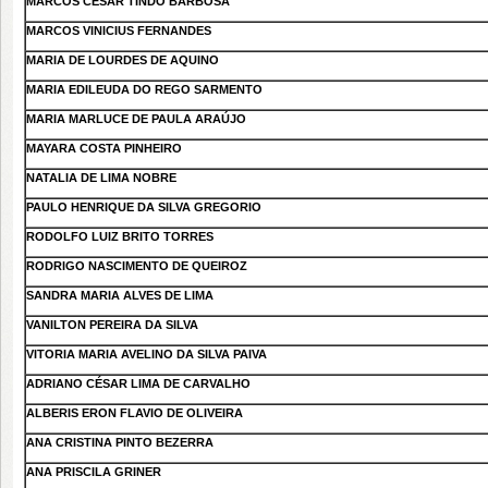
MARCOS CESAR TINDO BARBOSA
MARCOS VINICIUS FERNANDES
MARIA DE LOURDES DE AQUINO
MARIA EDILEUDA DO REGO SARMENTO
MARIA MARLUCE DE PAULA ARAÚJO
MAYARA COSTA PINHEIRO
NATALIA DE LIMA NOBRE
PAULO HENRIQUE DA SILVA GREGORIO
RODOLFO LUIZ BRITO TORRES
RODRIGO NASCIMENTO DE QUEIROZ
SANDRA MARIA ALVES DE LIMA
VANILTON PEREIRA DA SILVA
VITORIA MARIA AVELINO DA SILVA PAIVA
ADRIANO CÉSAR LIMA DE CARVALHO
ALBERIS ERON FLAVIO DE OLIVEIRA
ANA CRISTINA PINTO BEZERRA
ANA PRISCILA GRINER