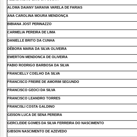
ALOMA DAIANY SARAIVA VARELA DE FARIAS
ANA CAROLINA MOURA MENDONÇA
BIBIANA JOST PERINAZZO
CARMELIA PEREIRA DE LIMA
DANIELLE BRITO DA CUNHA
DÉBORA MARIA DA SILVA OLIVEIRA
EWERTON MENDONCA DE OLIVEIRA
FABIO RODRIGO BARBOSA DA SILVA
FRANCIELLY COELHO DA SILVA
FRANCISCO FREIRE DE AMORIM SEGUNDO
FRANCISCO GEOCI DA SILVA
FRANCISCO LEANDRO TORRES
FRANCISLI COSTA GALDINO
GEISON LUCA DE SENA PEREIRA
GERCLEIDE GOMES DA SILVA FERREIRA DO NASCIMENTO
GIBSON NASCIMENTO DE AZEVEDO