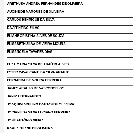
ARETHUSA ANDREA FERNANDES DE OLIVEIRA
AUCINEIDE MARQUES DE OLIVEIRA
CARLOS HENRIQUE DA SILVA
DAVI TINTINO FILHO
ELIANE CRISTINA ALVES DE SOUZA
ELISABETH SILVA DE VIEIRA MOURA
ELISÂNGELA TAVARES DIAS
ELZA MARIA SILVA DE ARAÚJO ALVES
ESTER CAVALCANTI DA SILVA ARAUJO
FERNANDA DE MOURA FERREIRA
JAMES ARAUJO DE VASCONCELOS
JANIMA BERNARDES
JOAQUIM ADELINO DANTAS DE OLIVEIRA
JOCIANE DA SILVA LUCIANO FERREIRA
JOSÉ ANTÔNIO VIEIRA
KARLA GEANE DE OLIVEIRA