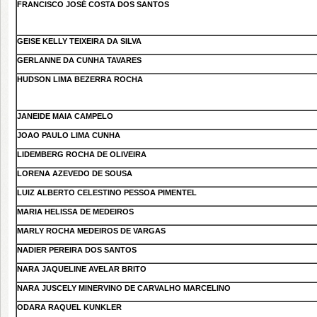
FRANCISCO JOSÉ COSTA DOS SANTOS
GEISE KELLY TEIXEIRA DA SILVA
GERLANNE DA CUNHA TAVARES
HUDSON LIMA BEZERRA ROCHA
JANEIDE MAIA CAMPELO
JOAO PAULO LIMA CUNHA
LIDEMBERG ROCHA DE OLIVEIRA
LORENA AZEVEDO DE SOUSA
LUIZ ALBERTO CELESTINO PESSOA PIMENTEL
MARIA HELISSA DE MEDEIROS
MARLY ROCHA MEDEIROS DE VARGAS
NADIER PEREIRA DOS SANTOS
NARA JAQUELINE AVELAR BRITO
NARA JUSCELY MINERVINO DE CARVALHO MARCELINO
ODARA RAQUEL KUNKLER