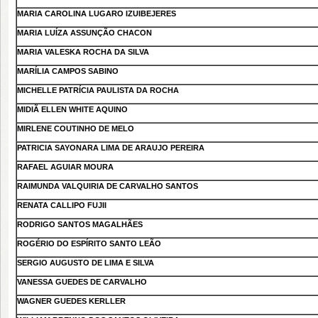
MARIA CAROLINA LUGARO IZUIBEJERES
MARIA LUÍZA ASSUNÇÃO CHACON
MARIA VALESKA ROCHA DA SILVA
MARÍLIA CAMPOS SABINO
MICHELLE PATRÍCIA PAULISTA DA ROCHA
MIDIÃ ELLEN WHITE AQUINO
MIRLENE COUTINHO DE MELO
PATRICIA SAYONARA LIMA DE ARAUJO PEREIRA
RAFAEL AGUIAR MOURA
RAIMUNDA VALQUIRIA DE CARVALHO SANTOS
RENATA CALLIPO FUJII
RODRIGO SANTOS MAGALHÃES
ROGÉRIO DO ESPÍRITO SANTO LEÃO
SERGIO AUGUSTO DE LIMA E SILVA
VANESSA GUEDES DE CARVALHO
WAGNER GUEDES KERLLER