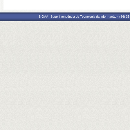
SIGAA | Superintendência de Tecnologia da Informação - (84) 3