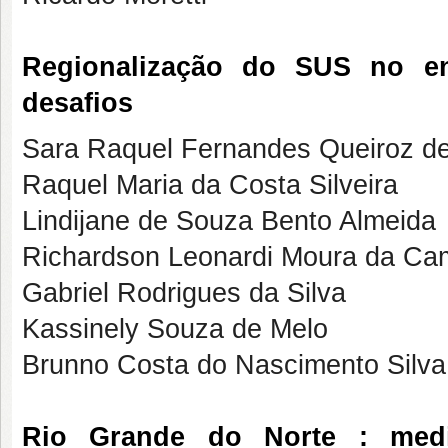
Regionalização do SUS no en
desafios
Sara Raquel Fernandes Queiroz d
Raquel Maria da Costa Silveira
Lindijane de Souza Bento Almeida
Richardson Leonardi Moura da Ca
Gabriel Rodrigues da Silva
Kassinely Souza de Melo
Brunno Costa do Nascimento Silva
Rio Grande do Norte : medi