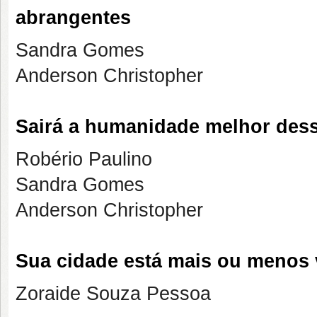
abrangentes
Sandra Gomes
Anderson Christopher
Sairá a humanidade melhor des
Robério Paulino
Sandra Gomes
Anderson Christopher
Sua cidade está mais ou menos 
Zoraide Souza Pessoa