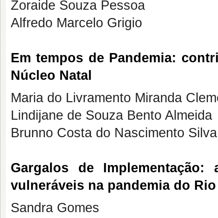
Zoraide Souza Pessoa
Alfredo Marcelo Grigio
Em tempos de Pandemia: contri
Núcleo Natal
Maria do Livramento Miranda Clem
Lindijane de Souza Bento Almeida
Brunno Costa do Nascimento Silva
Gargalos de Implementação:
vulneráveis na pandemia do Rio
Sandra Gomes