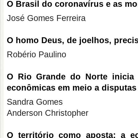
O Brasil do coronavírus e as mo
José Gomes Ferreira
O homo Deus, de joelhos, precis
Robério Paulino
O Rio Grande do Norte inicia 
econômicas em meio a disputas 
Sandra Gomes
Anderson Christopher
O território como aposta: a e