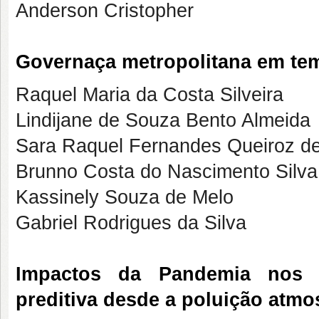
Anderson Cristopher
Governaça metropolitana em te
Raquel Maria da Costa Silveira
Lindijane de Souza Bento Almeida
Sara Raquel Fernandes Queiroz d
Brunno Costa do Nascimento Silva
Kassinely Souza de Melo
Gabriel Rodrigues da Silva
Impactos da Pandemia nos 
preditiva desde a poluição atmo