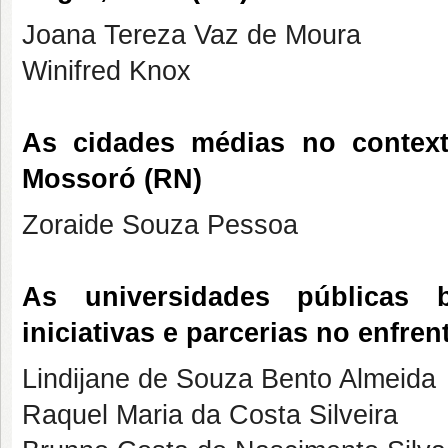
Joana Tereza Vaz de Moura
Winifred Knox
As cidades médias no contex
Mossoró (RN)
Zoraide Souza Pessoa
As universidades públicas 
iniciativas e parcerias no enfre
Lindijane de Souza Bento Almeida
Raquel Maria da Costa Silveira