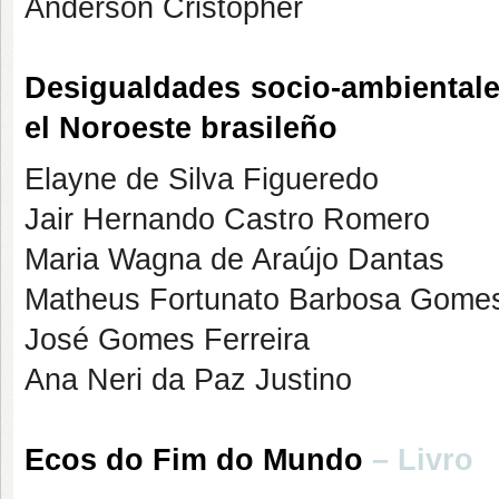
Anderson Cristopher
Desigualdades socio-ambientale
el Noroeste brasileño
Elayne de Silva Figueredo
Jair Hernando Castro Romero
Maria Wagna de Araújo Dantas
Matheus Fortunato Barbosa Gome
José Gomes Ferreira
Ana Neri da Paz Justino
Ecos do Fim do Mundo
– Livro