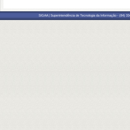
SIGAA | Superintendência de Tecnologia da Informação - (84) 3