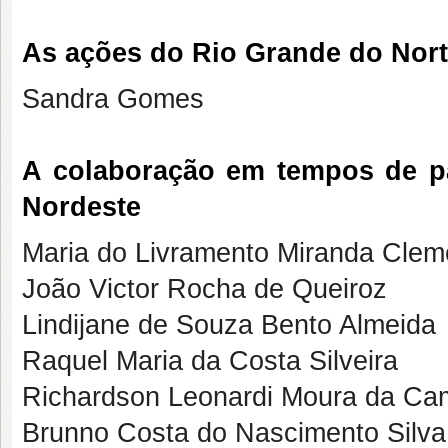
As ações do Rio Grande do Nor
Sandra Gomes
A colaboração em tempos de p
Nordeste
Maria do Livramento Miranda Clem
João Victor Rocha de Queiroz
Lindijane de Souza Bento Almeida
Raquel Maria da Costa Silveira
Richardson Leonardi Moura da Ca
Brunno Costa do Nascimento Silva