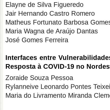
Elayne de Silva Figueredo
Jair Hernando Castro Romero
Matheus Fortunato Barbosa Gome
Maria Wagna de Araújo Dantas
José Gomes Ferreira
Interfaces entre Vulnerabilida
Resposta à COVID-19 no Nordest
Zoraide Souza Pessoa
Rylanneive Leonardo Pontes Teixe
Maria do Livramento Miranda Clem