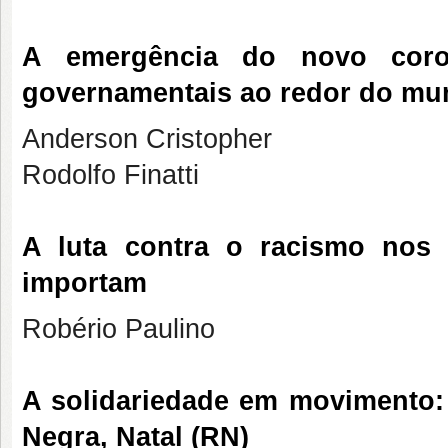
A emergência do novo coron
governamentais ao redor do m
Anderson Cristopher
Rodolfo Finatti
A luta contra o racismo nos
importam
Robério Paulino
A solidariedade em movimento:
Negra, Natal (RN)