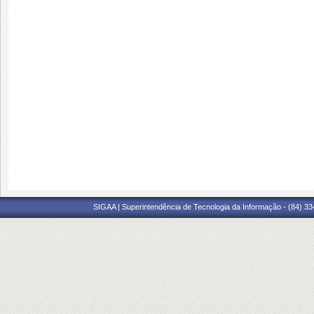
SIGAA | Superintendência de Tecnologia da Informação - (84) 3