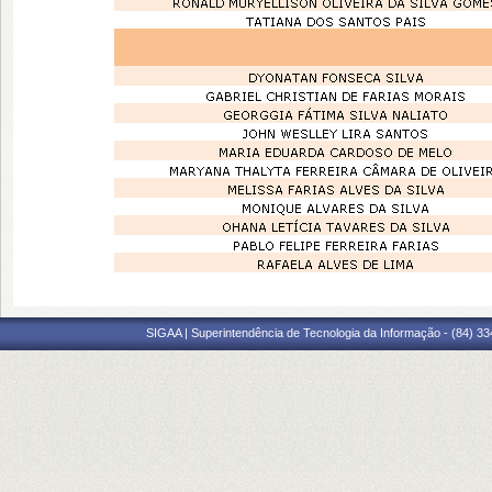
SIGAA | Superintendência de Tecnologia da Informação - (84) 3