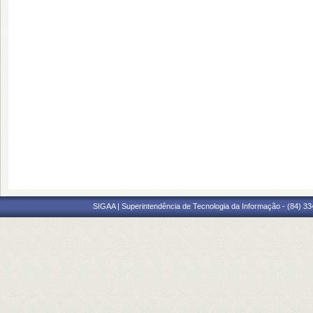
SIGAA | Superintendência de Tecnologia da Informação - (84) 3