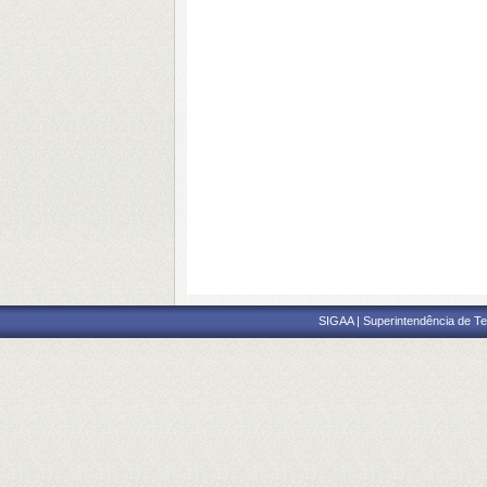
SIGAA | Superintendência de Te