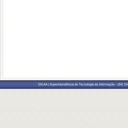
SIGAA | Superintendência de Tecnologia da Informação - (84) 3