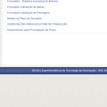
Formulário - Relatório semestral do Bolsista
Formulário solicitação de diárias
Formulário solicitação de Passagens
Modelo de Plano de Disciplina
ORIENTAÇÕES PARA SOLICITAR DE TRADUÇÃO
Requerimento para Prorrogação de Prazo
SIGAA | Superintendência de Tecnologia da Informação - (84) 3