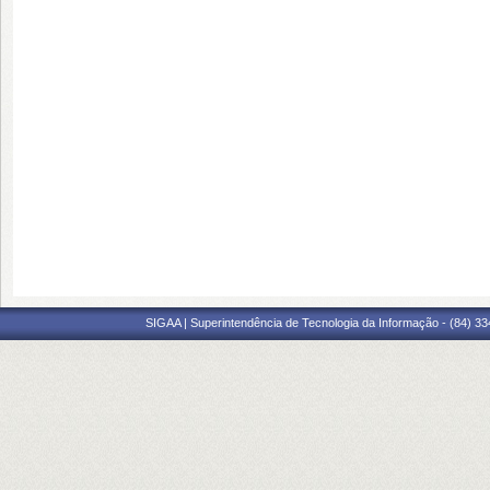
SIGAA | Superintendência de Tecnologia da Informação - (84) 3