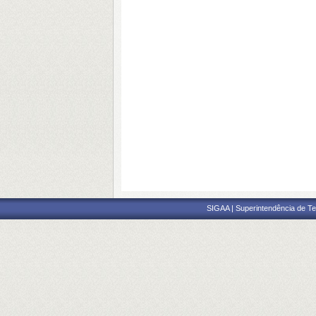
SIGAA | Superintendência de Te