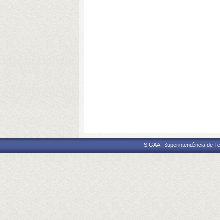
SIGAA | Superintendência de Te