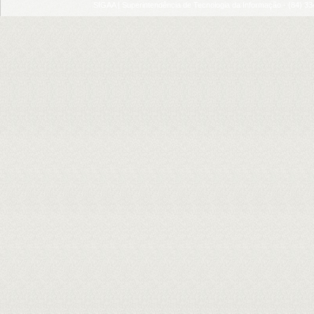
SIGAA | Superintendência de Tecnologia da Informação - (84) 3