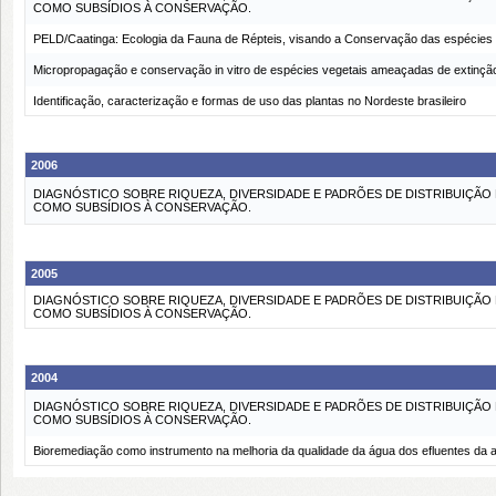
COMO SUBSÍDIOS À CONSERVAÇÃO.
PELD/Caatinga: Ecologia da Fauna de Répteis, visando a Conservação das espécies 
Micropropagação e conservação in vitro de espécies vegetais ameaçadas de extinção
Identificação, caracterização e formas de uso das plantas no Nordeste brasileiro
2006
DIAGNÓSTICO SOBRE RIQUEZA, DIVERSIDADE E PADRÕES DE DISTRIBUIÇÃO 
COMO SUBSÍDIOS À CONSERVAÇÃO.
2005
DIAGNÓSTICO SOBRE RIQUEZA, DIVERSIDADE E PADRÕES DE DISTRIBUIÇÃO 
COMO SUBSÍDIOS À CONSERVAÇÃO.
2004
DIAGNÓSTICO SOBRE RIQUEZA, DIVERSIDADE E PADRÕES DE DISTRIBUIÇÃO 
COMO SUBSÍDIOS À CONSERVAÇÃO.
Bioremediação como instrumento na melhoria da qualidade da água dos efluentes da a