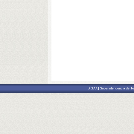
SIGAA | Superintendência de Te