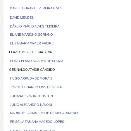
DANIEL DURANTE PEREIRA ALVES
DAVID MENDES
DÁRLIO INÁCIO ALVES TEIXEIRA
ELIANE MARINHO SORIANO
ELIZA MARIA XAVIER FREIRE
FLAVIO JOSE DE LIMA SILVA
FLAVO ELANO SOARES DE SOUZA
GESINALDO ATAÍDE CÂNDIDO
HUGO ARRUDA DE MORAIS
JORGE EDUARDO LINS OLIVEIRA
JULIANA ESPADA LICHSTON
JULIO ALEJANDRO NAVONI
MARIA DE FATIMA FREIRE DE MELO XIMENES
PRISCILA FABIANA MACEDO LOPES