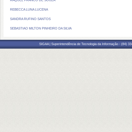
RAQUEL FRANCO DE SOUZA
REBECCA LUNA LUCENA
SANDRA RUFINO SANTOS
SEBASTIAO MILTON PINHEIRO DA SILVA
SIGAA | Superintendência de Tecnologia da Informação - (84) 3