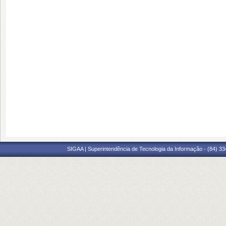
SIGAA | Superintendência de Tecnologia da Informação - (84) 3