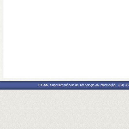
SIGAA | Superintendência de Tecnologia da Informação - (84) 3