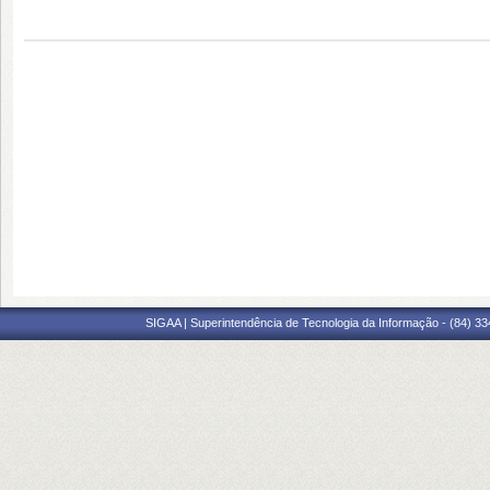
SIGAA | Superintendência de Tecnologia da Informação - (84) 3