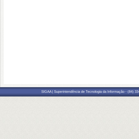
SIGAA | Superintendência de Tecnologia da Informação - (84) 3