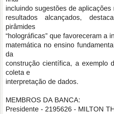
incluindo sugestões de aplicações 
resultados alcançados, destac
pirâmides
“holográficas” que favoreceram a i
matemática no ensino fundamental
da
construção científica, a exemplo 
coleta e
interpretação de dados.
MEMBROS DA BANCA:
Presidente - 2195626 - MILTON