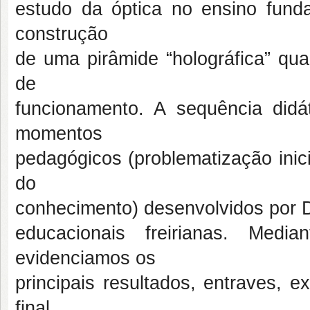
estudo da óptica no ensino fun
construção
de uma pirâmide “holográfica” qua
de
funcionamento. A sequência didá
momentos
pedagógicos (problematização inic
do
conhecimento) desenvolvidos por 
educacionais freirianas. Medi
evidenciamos os
principais resultados, entraves, 
final