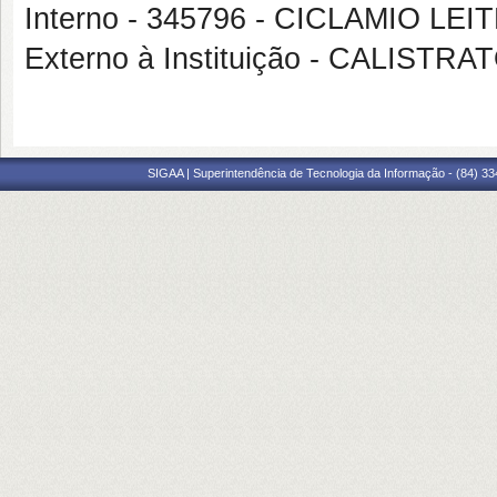
Interno - 345796 - CICLAMIO LE
Externo à Instituição - CALIS
SIGAA | Superintendência de Tecnologia da Informação - (84) 3