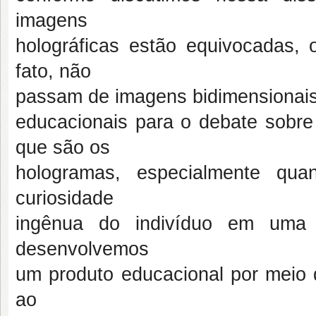
imagens
holográficas estão equivocadas,
fato, não
passam de imagens bidimensionais.
educacionais para o debate sobre 
que são os
hologramas, especialmente qu
curiosidade
ingênua do indivíduo em uma c
desenvolvemos
um produto educacional por meio 
ao