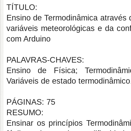
TÍTULO:
Ensino de Termodinâmica através 
variáveis meteorológicas e da con
com Arduino
PALAVRAS-CHAVES:
Ensino de Física; Termodinâmi
Variáveis de estado termodinâmico
PÁGINAS: 75
RESUMO:
Ensinar os princípios Termodinâm