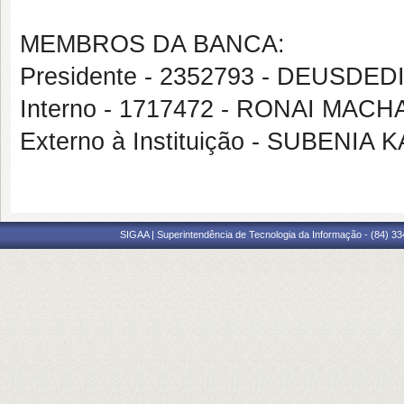
MEMBROS DA BANCA:
Presidente - 2352793 - DEUSD
Interno - 1717472 - RONAI MAC
Externo à Instituição - SUBEN
SIGAA | Superintendência de Tecnologia da Informação - (84) 3