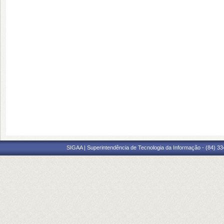
SIGAA | Superintendência de Tecnologia da Informação - (84) 3