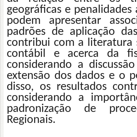
geográficas e penalidades 
podem apresentar asso
padrões de aplicação da
contribui com a literatura
contábil e acerca da fi
considerando a discussão
extensão dos dados e o p
disso, os resultados co
considerando a importân
padronização de proc
Regionais.