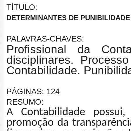
TÍTULO:
DETERMINANTES DE PUNIBILIDADE
PALAVRAS-CHAVES:
Profissional da Conta
disciplinares. Processo
Contabilidade. Punibilid
PÁGINAS: 124
RESUMO:
A Contabilidade possui,
promoção da transparência