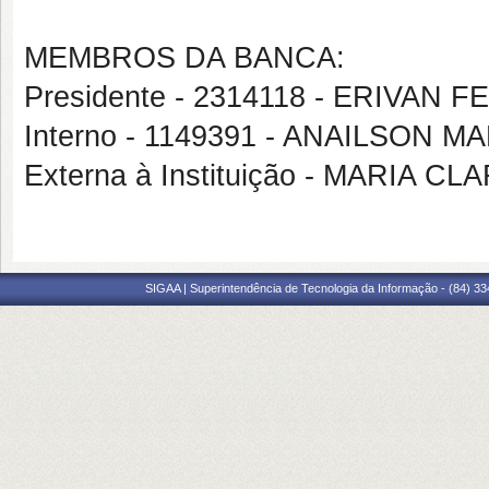
MEMBROS DA BANCA:
Presidente - 2314118 - ERIVAN
Interno - 1149391 - ANAILSON 
Externa à Instituição - MARIA
SIGAA | Superintendência de Tecnologia da Informação - (84) 3