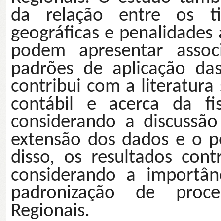
da relação entre os tip
geográficas e penalidades 
podem apresentar asso
padrões de aplicação da
contribui com a literatura
contábil e acerca da fi
considerando a discussão
extensão dos dados e o p
disso, os resultados co
considerando a importân
padronização de proc
Regionais.