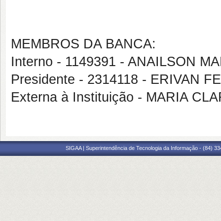
MEMBROS DA BANCA:
Interno - 1149391 - ANAILSON 
Presidente - 2314118 - ERIVAN
Externa à Instituição - MARIA
SIGAA | Superintendência de Tecnologia da Informação - (84) 3