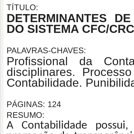
TÍTULO:
DETERMINANTES DE
DO SISTEMA CFC/CRC
PALAVRAS-CHAVES:
Profissional da Conta
disciplinares. Processo
Contabilidade. Punibilid
PÁGINAS: 124
RESUMO:
A Contabilidade possui,