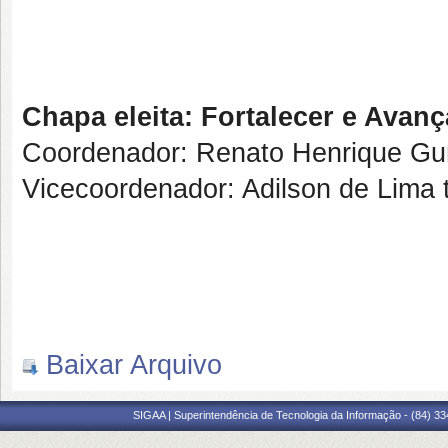
Chapa eleita: Fortalecer e Avanç
Coordenador: Renato Henrique Gu
Vicecoordenador: Adilson de Lima
Baixar Arquivo
SIGAA | Superintendência de Tecnologia da Informação - (84) 3