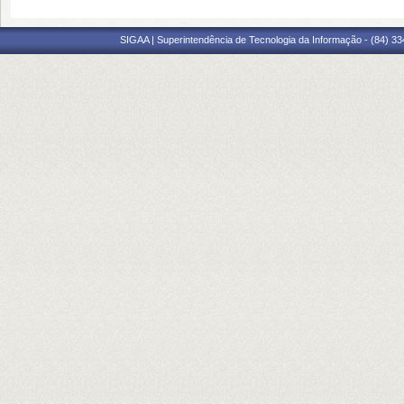
SIGAA | Superintendência de Tecnologia da Informação - (84) 3