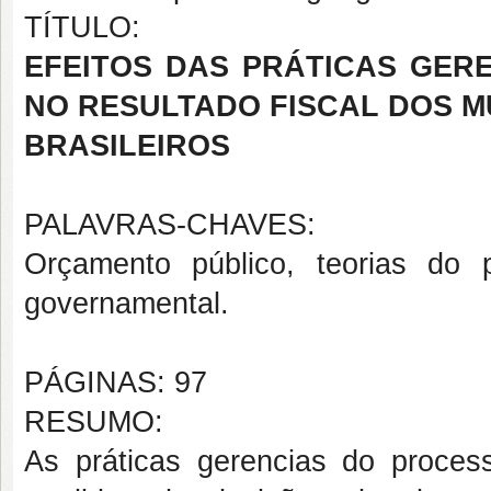
TÍTULO:
EFEITOS DAS PRÁTICAS GER
NO RESULTADO FISCAL DOS M
BRASILEIROS
PALAVRAS-CHAVES:
Orçamento público, teorias do p
governamental.
PÁGINAS: 97
RESUMO:
As práticas gerencias do proces