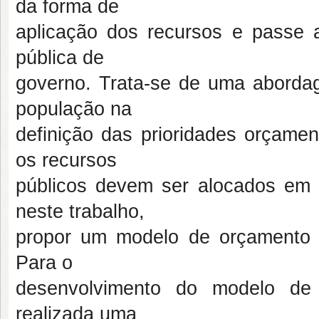
da forma de
aplicação dos recursos e passe 
pública de
governo. Trata-se de uma aborda
população na
definição das prioridades orçame
os recursos
públicos devem ser alocados em s
neste trabalho,
propor um modelo de orçamento p
Para o
desenvolvimento do modelo de o
realizada uma