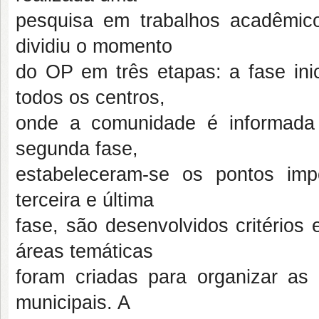
pesquisa em trabalhos acadêmico
dividiu o momento
do OP em três etapas: a fase ini
todos os centros,
onde a comunidade é informada 
segunda fase,
estabeleceram-se os pontos im
terceira e última
fase, são desenvolvidos critérios
áreas temáticas
foram criadas para organizar as
municipais. A