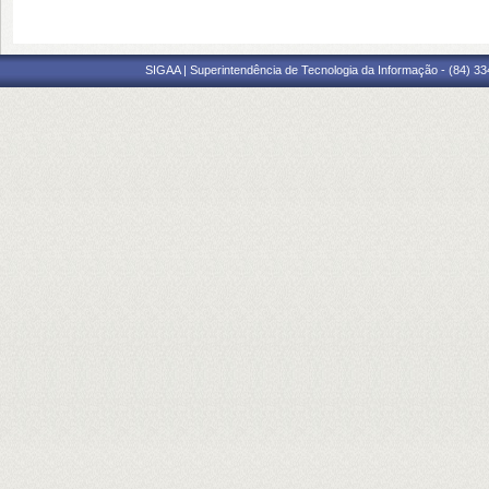
SIGAA | Superintendência de Tecnologia da Informação - (84) 3