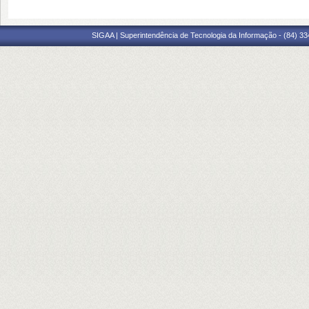
SIGAA | Superintendência de Tecnologia da Informação - (84) 3