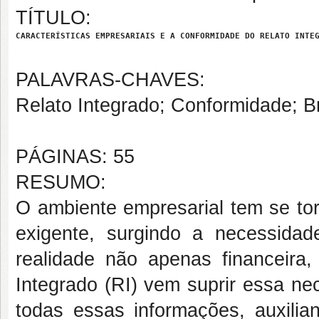
TÍTULO:
CARACTERÍSTICAS EMPRESARIAIS E A CONFORMIDADE DO RELATO INTE
PALAVRAS-CHAVES:
Relato Integrado; Conformidade; Br
PÁGINAS: 55
RESUMO:
O ambiente empresarial tem se to
exigente, surgindo a necessidad
realidade não apenas financeira
Integrado (RI) vem suprir essa ne
todas essas informações, auxili