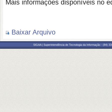
Mais informações disponíveis no ed
Baixar Arquivo
SIGAA | Superintendência de Tecnologia da Informação - (84) 3