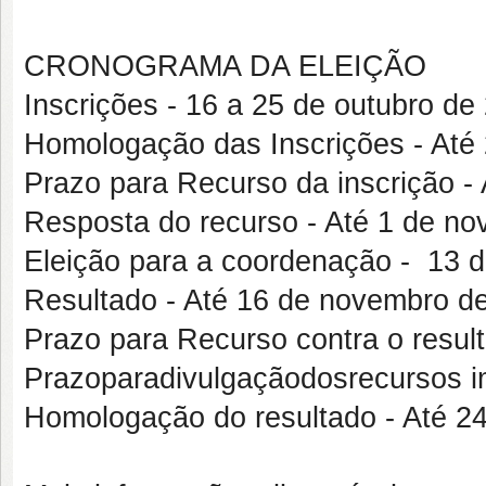
CRONOGRAMA DA ELEIÇÃO
Inscrições - 16 a 25 de outubro de
Homologação das Inscrições - Até
Prazo para Recurso da inscrição -
Resposta do recurso - Até 1 de n
Eleição para a coordenação - 13 
Resultado - Até 16 de novembro d
Prazo para Recurso contra o resul
Prazoparadivulgaçãodosrecursos i
Homologação do resultado - Até 2