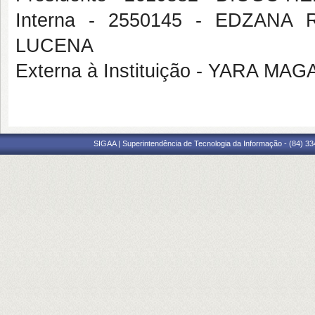
Interna - 2550145 - EDZAN
LUCENA
Externa à Instituição - YARA 
SIGAA | Superintendência de Tecnologia da Informação - (84) 3