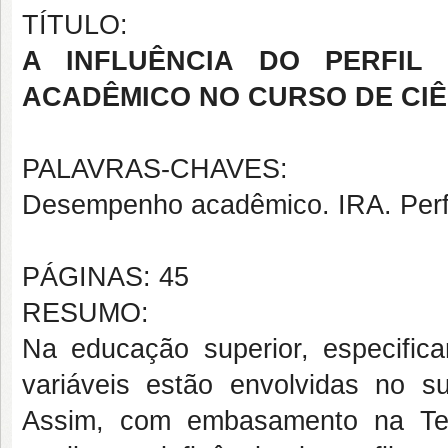
TÍTULO:
A INFLUÊNCIA DO PERFIL
ACADÊMICO NO CURSO DE CIÊ
PALAVRAS-CHAVES:
Desempenho acadêmico. IRA. Perfi
PÁGINAS: 45
RESUMO:
Na educação superior, especifica
variáveis estão envolvidas no 
Assim, com embasamento na Teo