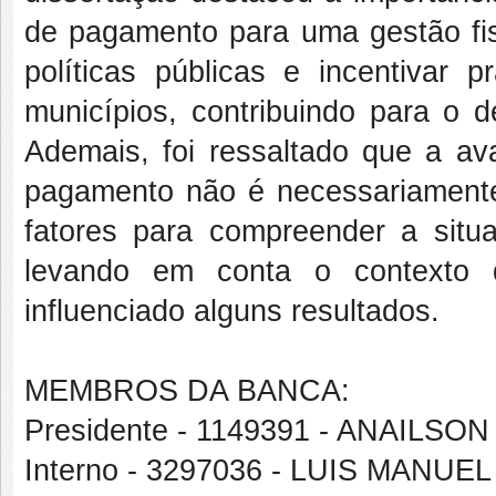
de pagamento para uma gestão fisc
políticas públicas e incentivar p
municípios, contribuindo para o 
Ademais, foi ressaltado que a av
pagamento não é necessariamente i
fatores para compreender a situa
levando em conta o contexto 
influenciado alguns resultados.
MEMBROS DA BANCA:
Presidente - 1149391 - ANAILS
Interno - 3297036 - LUIS MANU