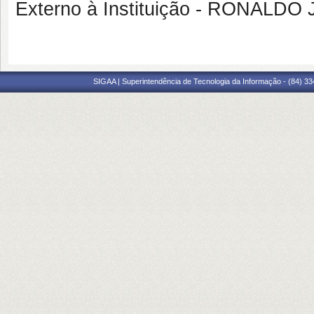
Externo à Instituição - RONAL
SIGAA | Superintendência de Tecnologia da Informação - (84) 3