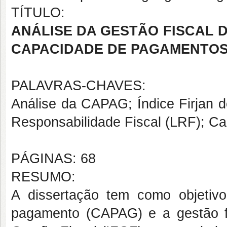
TÍTULO:
ANÁLISE DA GESTÃO FISCAL D
CAPACIDADE DE PAGAMENTOS (
PALAVRAS-CHAVES:
Análise da CAPAG; Índice Firjan d
Responsabilidade Fiscal (LRF); Capi
PÁGINAS: 68
RESUMO:
A dissertação tem como objetivo
pagamento (CAPAG) e a gestão fis