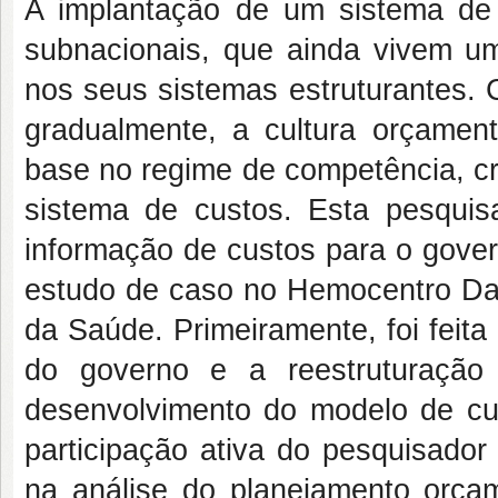
A implantação de um sistema de 
subnacionais, que ainda vivem um
nos seus sistemas estruturantes.
gradualmente, a cultura orçamen
base no regime de competência, cr
sistema de custos. Esta pesqui
informação de custos para o gover
estudo de caso no Hemocentro Dal
da Saúde. Primeiramente, foi feita
do governo e a reestruturação
desenvolvimento do modelo de cus
participação ativa do pesquisador
na análise do planejamento orçam