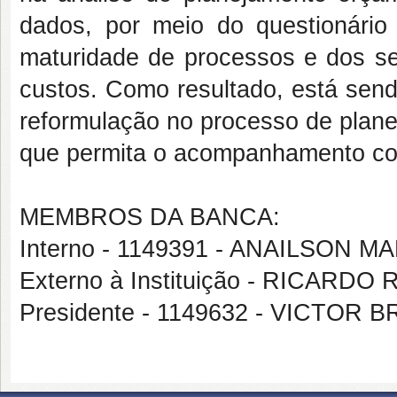
dados, por meio do questionário 
maturidade de processos e dos se
custos. Como resultado, está send
reformulação no processo de plane
que permita o acompanhamento con
MEMBROS DA BANCA:
Interno - 1149391 - ANAILSON 
Externo à Instituição - RICAR
Presidente - 1149632 - VICTO