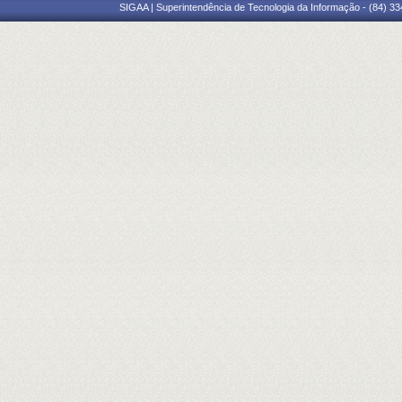
SIGAA | Superintendência de Tecnologia da Informação - (84) 3