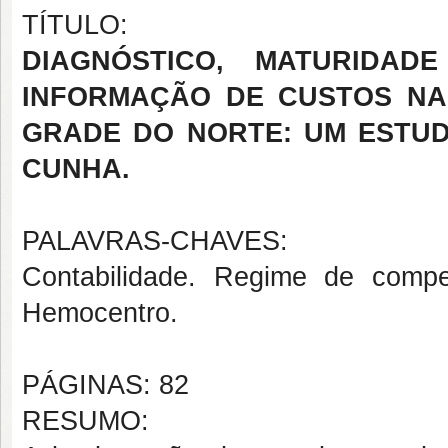
TÍTULO:
DIAGNÓSTICO, MATURIDA
INFORMAÇÃO DE CUSTOS NA
GRADE DO NORTE: UM ESTU
CUNHA.
PALAVRAS-CHAVES:
Contabilidade. Regime de compe
Hemocentro.
PÁGINAS: 82
RESUMO: