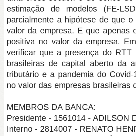
estimação de modelos (FE-LSD
parcialmente a hipótese de que o n
valor da empresa. E que apenas o 
positiva no valor da empresa. Em
verificar que a presença do RTT
brasileiras de capital aberto da 
tributário e a pandemia do Covid-
no valor das empresas brasileiras 
MEMBROS DA BANCA:
Presidente - 1561014 - ADILSON
Interno - 2814007 - RENATO H