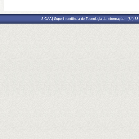
SIGAA | Superintendência de Tecnologia da Informação - (84) 3