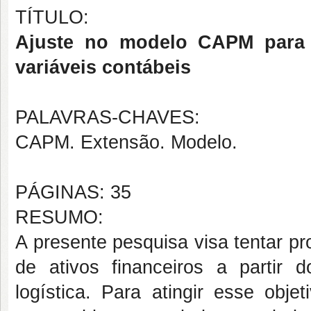
TÍTULO:
Ajuste no modelo CAPM para 
variáveis contábeis
PALAVRAS-CHAVES:
CAPM. Extensão. Modelo.
PÁGINAS: 35
RESUMO:
A presente pesquisa visa tentar p
de ativos financeiros a partir 
logística. Para atingir esse obje