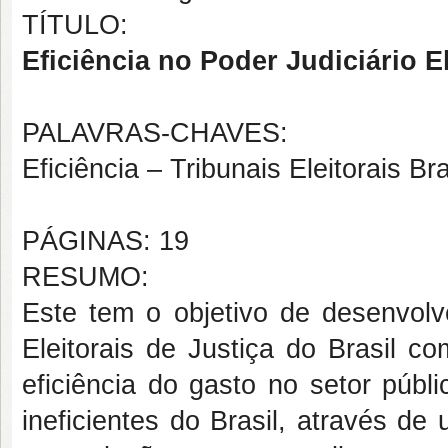
TÍTULO:
Eficiência no Poder Judiciário El
PALAVRAS-CHAVES:
Eficiência – Tribunais Eleitorais B
PÁGINAS: 19
RESUMO:
Este tem o objetivo de desenvolve
Eleitorais de Justiça do Brasil c
eficiência do gasto no setor públic
ineficientes do Brasil, através de