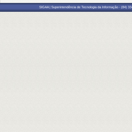
SIGAA | Superintendência de Tecnologia da Informação - (84) 3