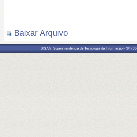
Baixar Arquivo
SIGAA | Superintendência de Tecnologia da Informação - (84) 3